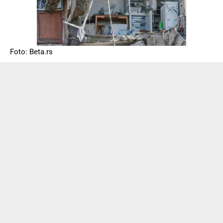
Foto: Beta.rs