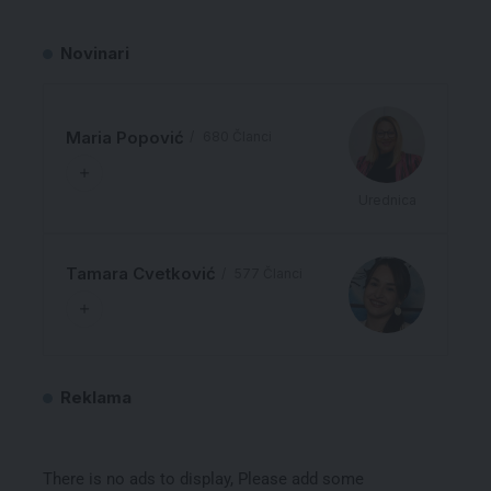
Novinari
Maria Popović
680 Članci
Urednica
Tamara Cvetković
577 Članci
Reklama
There is no ads to display, Please add some