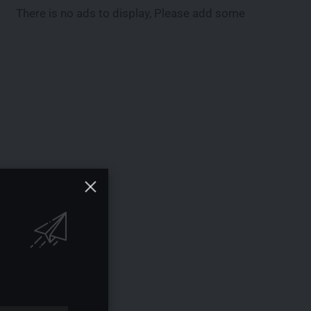
There is no ads to display, Please add some