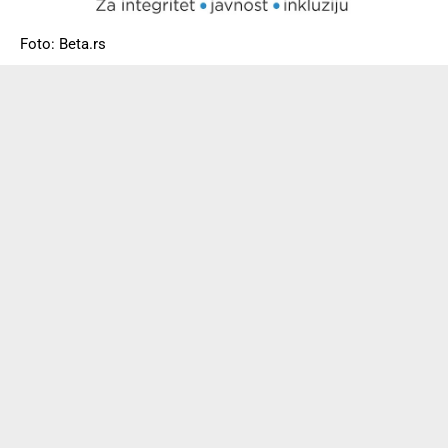
Foto: Beta.rs