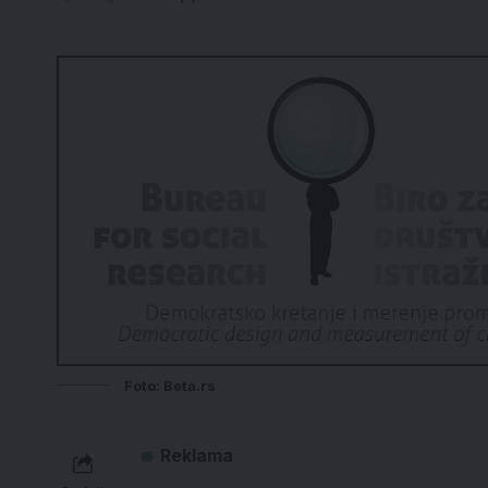
Foto: Beta.rs
Reklama