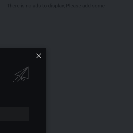
There is no ads to display, Please add some