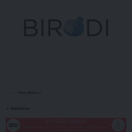
Foto: Beta.rs
Reklama