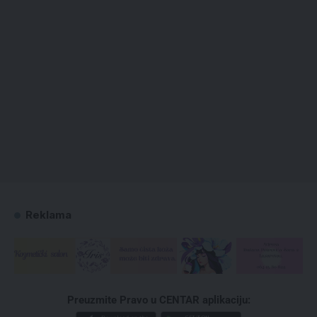
Reklama
Preuzmite Pravo u CENTAR aplikaciju: