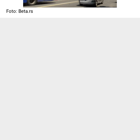
Foto: Beta.rs