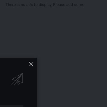
There is no ads to display, Please add some