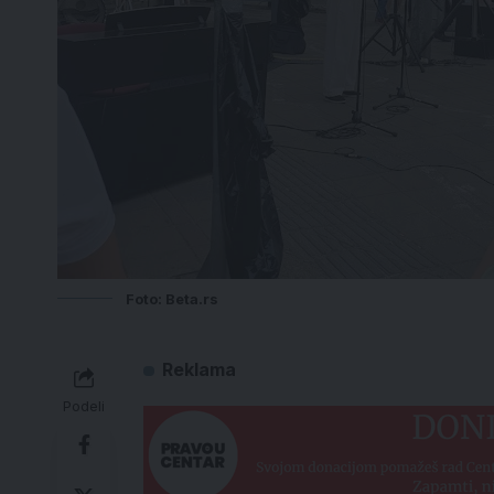
Foto: Beta.rs
Reklama
Podeli