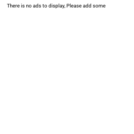
There is no ads to display, Please add some