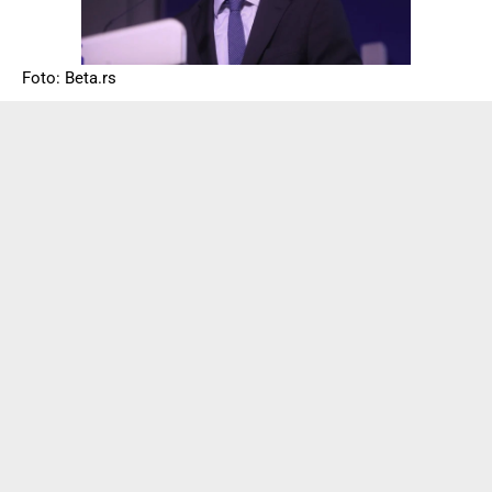
Foto: Beta.rs