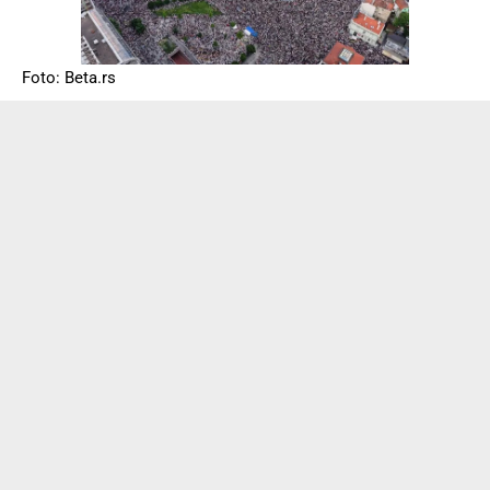
Foto: Beta.rs