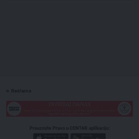
Reklama
Preuzmite Pravo u CENTAR aplikaciju: