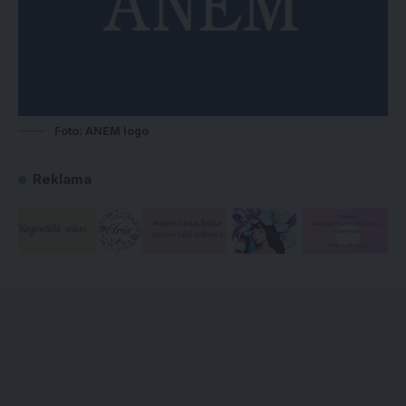
Foto: ANEM logo
Reklama