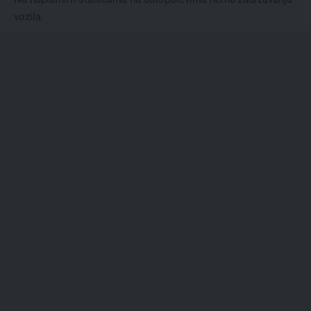
vozila.