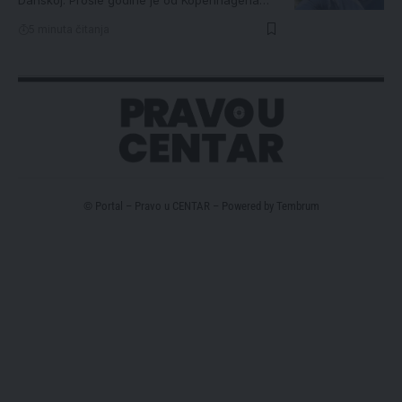
5 minuta čitanja
© Portal – Pravo u CENTAR – Powered by
Tembrum