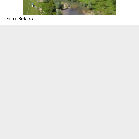
Foto: Beta.rs