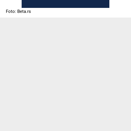
Foto: Beta.rs