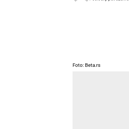
Foto: Beta.rs