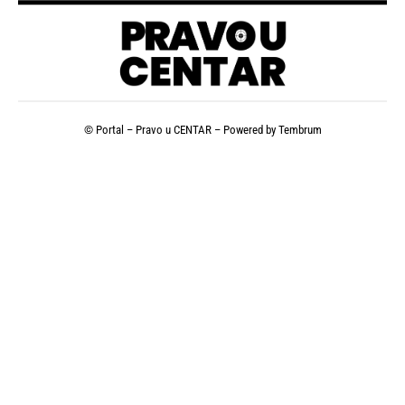
© Portal – Pravo u CENTAR – Powered by
Tembrum