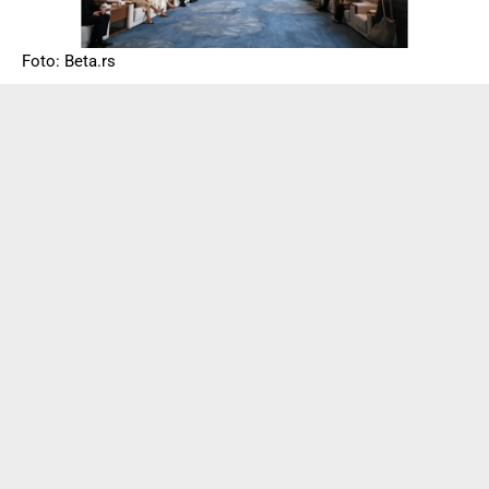
Foto: Beta.rs