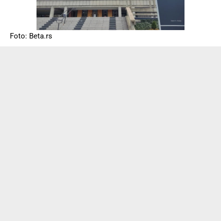
Foto: Beta.rs