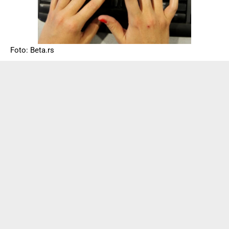
Foto: Beta.rs