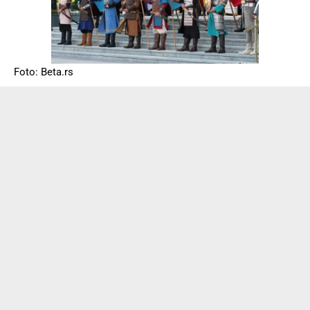
Foto: Beta.rs