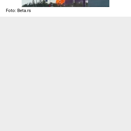
Foto: Beta.rs