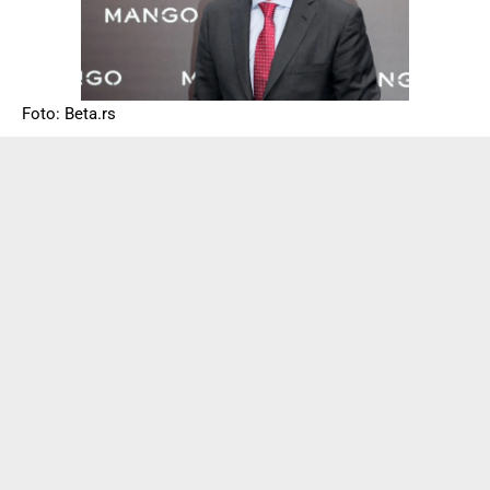
Foto: Beta.rs