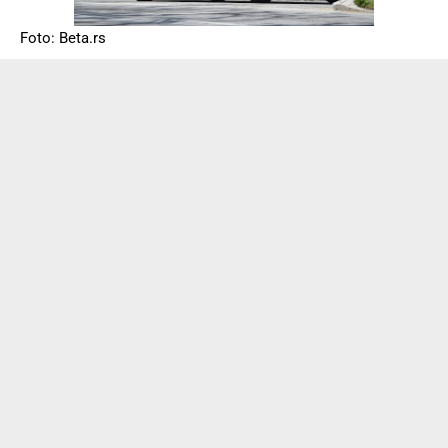
Foto: Beta.rs