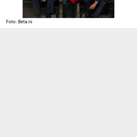
Foto: Beta.rs