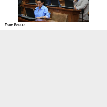
Foto: Beta.rs