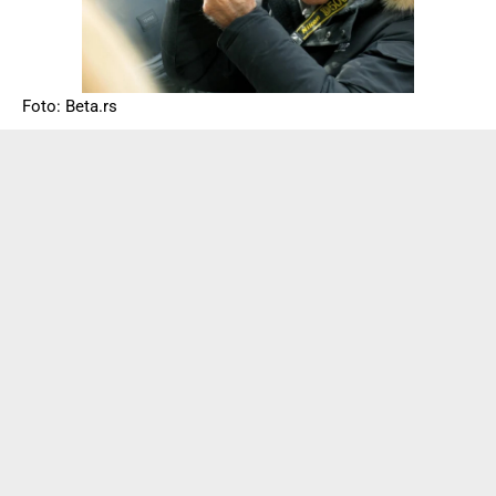
Foto: Beta.rs