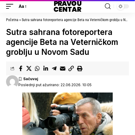
Aa
Početna
»
Sutra sahrana fotoreportera agencije Beta na Veterničkom groblju u Novom Sadu
Sutra sahrana fotoreportera
agencije Beta na Veterničkom
groblju u Novom Sadu
Poslednji put ažurirano: 22.06.2026. 10:05