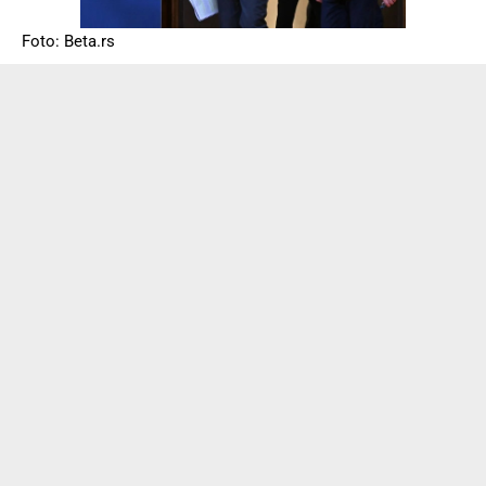
Foto: Beta.rs