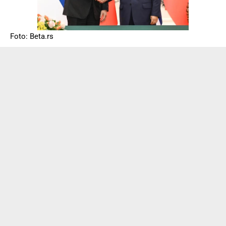
Foto: Beta.rs