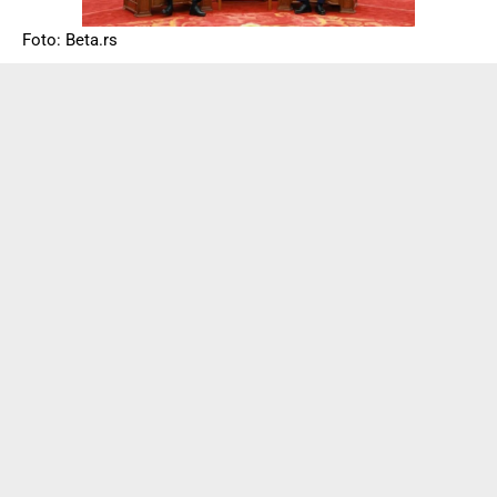
Foto: Beta.rs