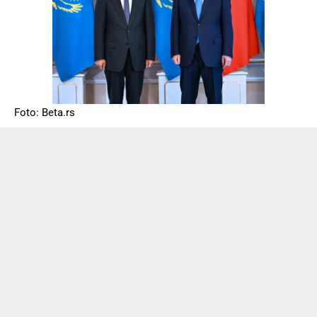
Foto: Beta.rs