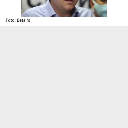
Foto: Beta.rs