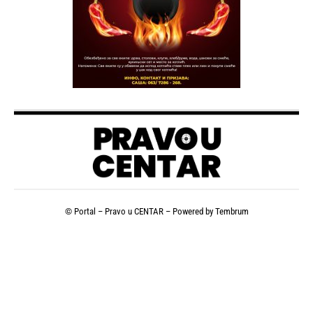
© Portal – Pravo u CENTAR – Powered by
Tembrum