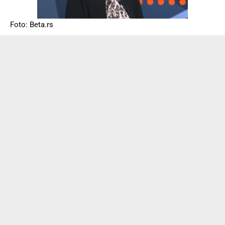
Foto: Beta.rs