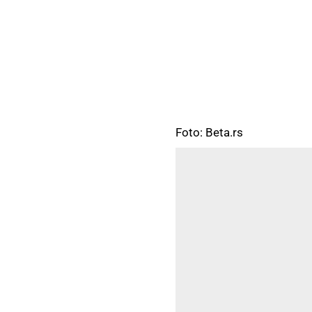
Foto: Beta.rs