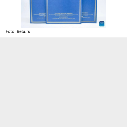
Foto: Beta.rs