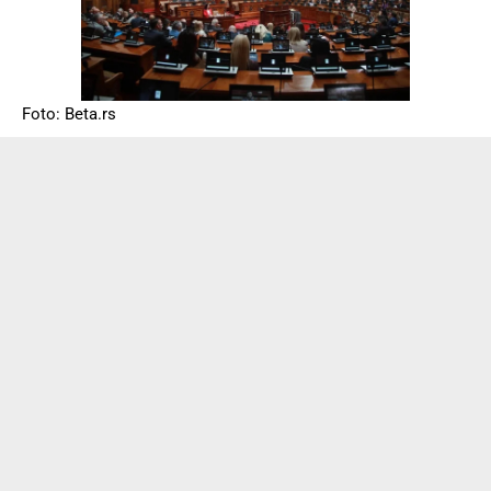
Foto: Beta.rs