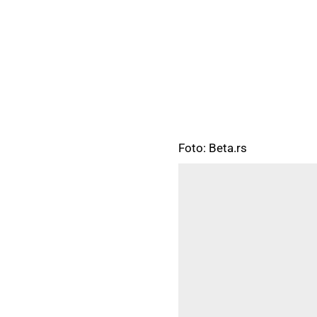
Foto: Beta.rs