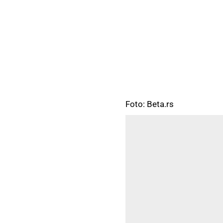
Foto: Beta.rs