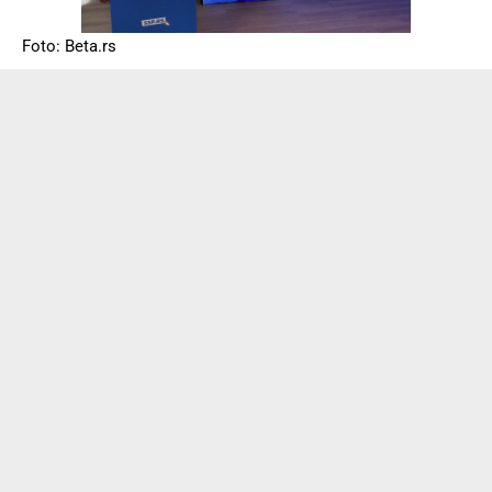
Foto: Beta.rs