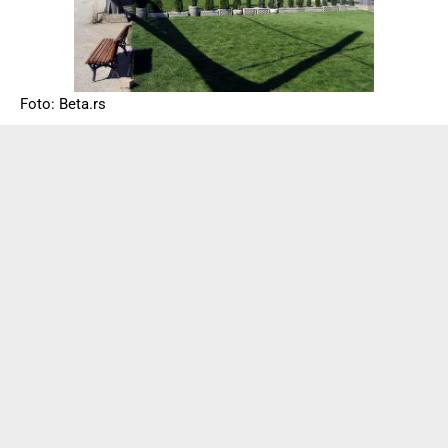
Foto: Beta.rs