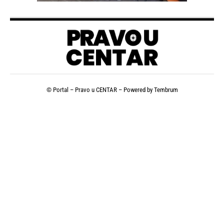
© Portal – Pravo u CENTAR – Powered by
Tembrum