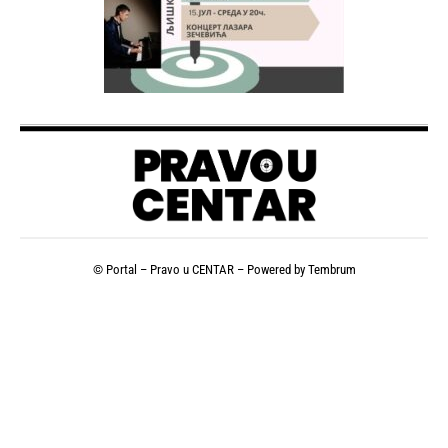
© Portal – Pravo u CENTAR – Powered by
Tembrum