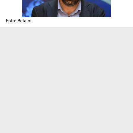
Foto: Beta.rs