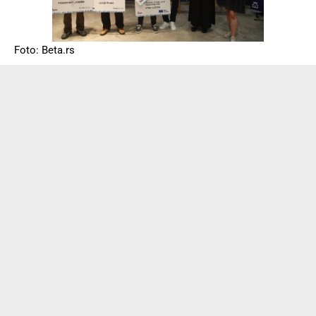
Foto: Beta.rs