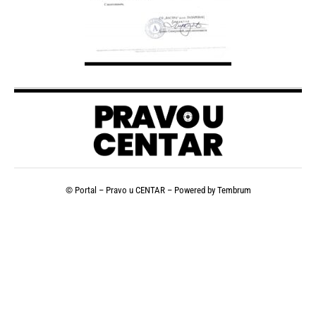
© Portal – Pravo u CENTAR – Powered by
Tembrum