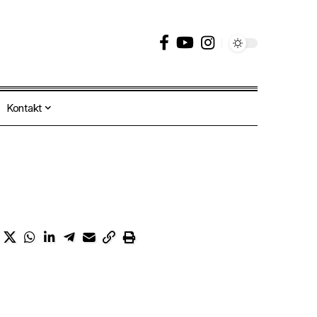
Kontakt