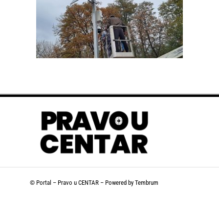
© Portal – Pravo u CENTAR – Powered by
Tembrum