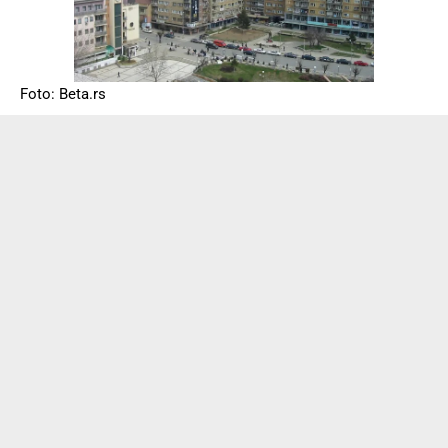
Foto: Beta.rs