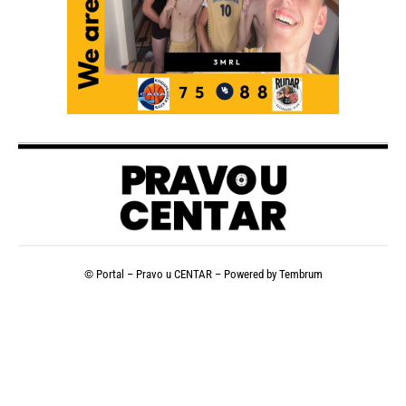
© Portal – Pravo u CENTAR – Powered by
Tembrum