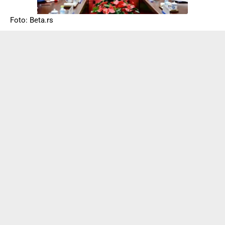
Foto: Beta.rs